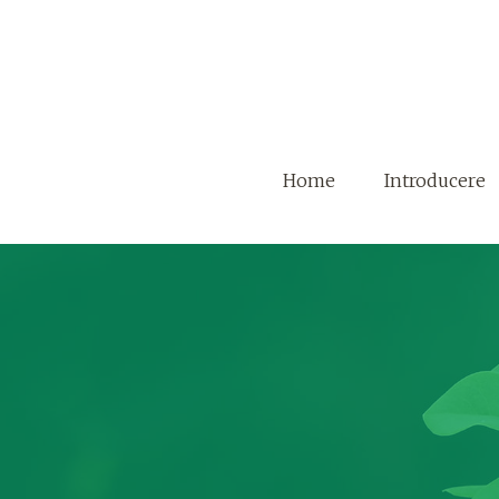
Home
Introducere