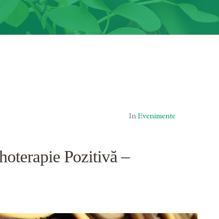
In
Evenimente
hoterapie Pozitivă –