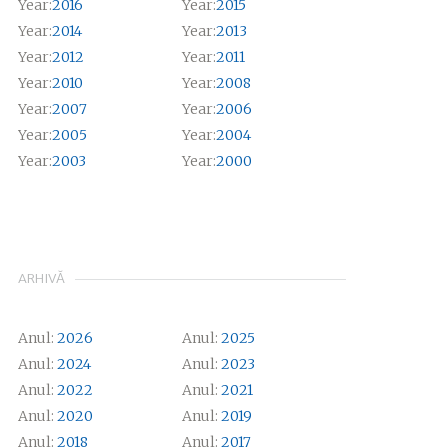
Year:
2016
Year:
2015
Year:
2014
Year:
2013
Year:
2012
Year:
2011
Year:
2010
Year:
2008
Year:
2007
Year:
2006
Year:
2005
Year:
2004
Year:
2003
Year:
2000
ARHIVĂ
Anul:
2026
Anul:
2025
Anul:
2024
Anul:
2023
Anul:
2022
Anul:
2021
Anul:
2020
Anul:
2019
Anul:
2018
Anul:
2017