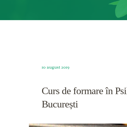
10 august 2019
Curs de formare în Psi
București