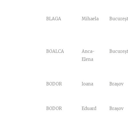
BLAGA
Mihaela
Bucureșt
BOALCA
Anca-
Bucureșt
Elena
BODOR
Ioana
Brașov
BODOR
Eduard
Brașov