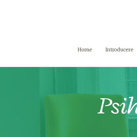
Home
Introducere
Psi