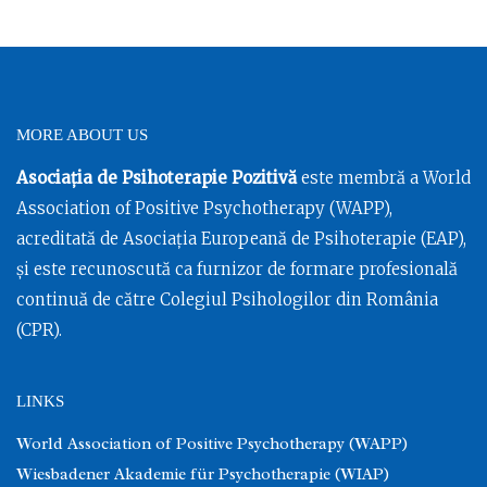
MORE ABOUT US
Asociația de Psihoterapie Pozitivă
este membră a World
Association of Positive Psychotherapy (WAPP),
acreditată de Asociația Europeană de Psihoterapie (EAP),
și este recunoscută ca furnizor de formare profesională
continuă de către Colegiul Psihologilor din România
(CPR).
LINKS
World Association of Positive Psychotherapy (WAPP)
Wiesbadener Akademie für Psychotherapie (WIAP)