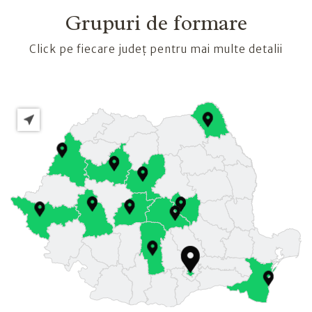
Grupuri de formare
Click pe fiecare județ pentru mai multe detalii