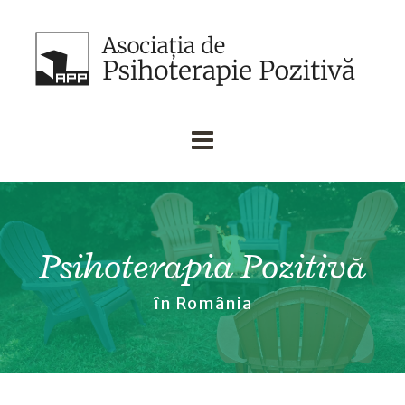
Psihoterapia Pozitivă
în România