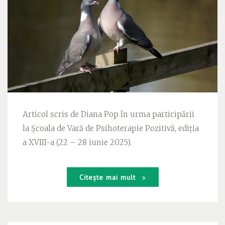
Articol scris de Diana Pop în urma participării
la Școala de Vară de Psihoterapie Pozitivă, ediția
a XVIII-a (22 – 28 iunie 2025).
Citește mai mult