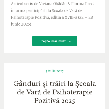
Articol scris de Viviana Obădău & Florina Preda
în urma participării la Școala de Vară de
Psihoterapie Pozitivă, ediția a XVIII-a (22 – 28
iunie 2025).
Citește mai mult
3 iulie 2025
Gânduri și trăiri la Școala
de Vară de Psihoterapie
Pozitivă 2025