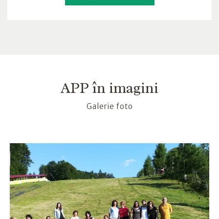
APP în imagini
Galerie foto