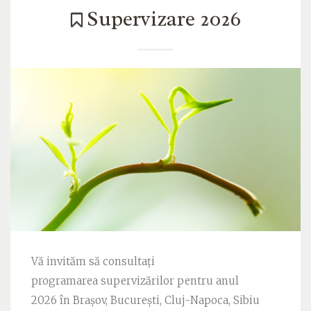
Supervizare 2026
Vă invităm să consultați
programarea supervizărilor pentru anul
2026 în Brașov, București, Cluj-Napoca, Sibiu