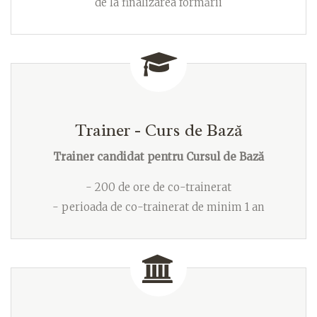
de la finalizarea formării
Trainer - Curs de Bază
Trainer candidat pentru Cursul de Bază
- 200 de ore de co-trainerat
- perioada de co-trainerat de minim 1 an