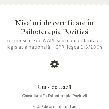
Niveluri de certificare în
Psihoterapia Pozitivă
recunoscute de WAPP și în concordanță cu
legislația națională - CPR, legea 213/2004
Curs de Bază
Consultant în Psihoterapie Pozitivă
- 200 de ore, minim 1 an