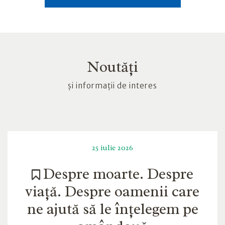
Noutăți
și informații de interes
25 iulie 2026
Despre moarte. Despre
viață. Despre oamenii care
ne ajută să le înțelegem pe