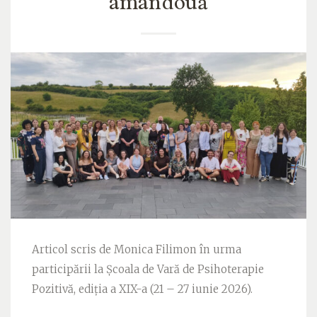
amândouă
Articol scris de Monica Filimon în urma
participării la Școala de Vară de Psihoterapie
Pozitivă, ediția a XIX-a (21 – 27 iunie 2026).