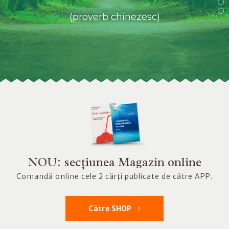
(proverb chinezesc)
NOU: secțiunea Magazin online
Comandă online cele 2 cărți publicate de către APP.
Către SHOP