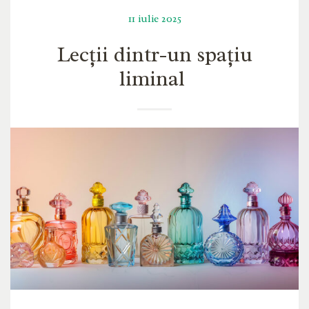
11 iulie 2025
Lecții dintr-un spațiu
liminal