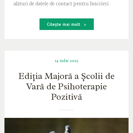
alături de datele de contact pentru înscrieri.
Citește mai mult
14 iulie 2025
Ediția Majoră a Școlii de
Vară de Psihoterapie
Pozitivă