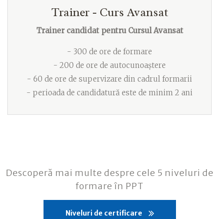
Trainer - Curs Avansat
Trainer candidat pentru Cursul Avansat
- 300 de ore de formare
- 200 de ore de autocunoaștere
- 60 de ore de supervizare din cadrul formarii
- perioada de candidatură este de minim 2 ani
Descoperă mai multe despre cele 5 niveluri de
formare în PPT
Niveluri de certificare