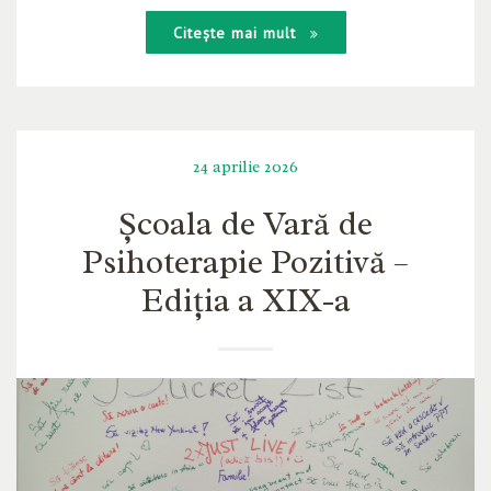
Citește mai mult
24 aprilie 2026
Școala de Vară de
Psihoterapie Pozitivă –
Ediția a XIX-a