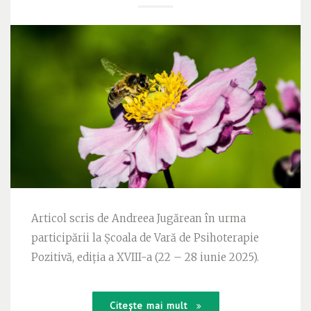
Articol scris de Andreea Jugărean în urma
participării la Școala de Vară de Psihoterapie
Pozitivă, ediția a XVIII-a (22 – 28 iunie 2025).
Citește mai mult