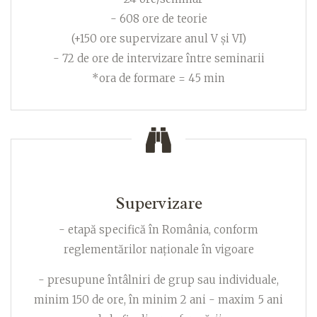
- 608 ore de teorie
(+150 ore supervizare anul V și VI)
- 72 de ore de intervizare între seminarii
*ora de formare = 45 min
Supervizare
- etapă specifică în România, conform
reglementărilor naționale în vigoare
- presupune întâlniri de grup sau individuale,
minim 150 de ore, în minim 2 ani - maxim 5 ani