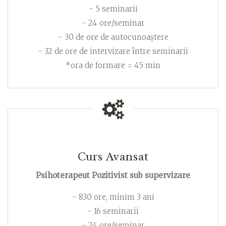
- 5 seminarii
- 24 ore/seminar
- 30 de ore de autocunoaștere
- 32 de ore de intervizare între seminarii
*ora de formare = 45 min
Curs Avansat
Psihoterapeut Pozitivist sub supervizare
- 830 ore, minim 3 ani
- 16 seminarii
- 24 ore/seminar