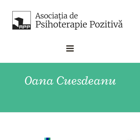
Oana Cuesdeanu