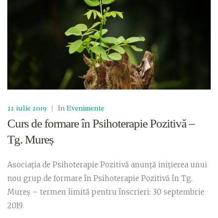
22 iulie 2019
|
In
Evenimente
Curs de formare în Psihoterapie Pozitivă –
Tg. Mureș
Asociația de Psihoterapie Pozitivă anunță inițierea unui
nou grup de formare în Psihoterapie Pozitivă în Tg.
Mureș – termen limită pentru înscrieri: 30 septembrie
2019.