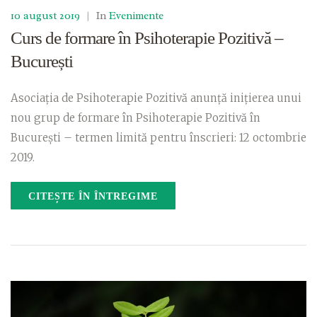
10 august 2019
|
In
Evenimente
Curs de formare în Psihoterapie Pozitivă –
București
Asociația de Psihoterapie Pozitivă anunță inițierea unui
nou grup de formare în Psihoterapie Pozitivă în
București – termen limită pentru înscrieri: 12 octombrie
2019.
CITEȘTE ÎN ÎNTREGIME