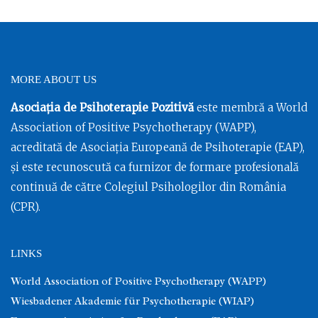
MORE ABOUT US
Asociația de Psihoterapie Pozitivă
este membră a World
Association of Positive Psychotherapy (WAPP),
acreditată de Asociația Europeană de Psihoterapie (EAP),
și este recunoscută ca furnizor de formare profesională
continuă de către Colegiul Psihologilor din România
(CPR).
LINKS
World Association of Positive Psychotherapy (WAPP)
Wiesbadener Akademie für Psychotherapie (WIAP)