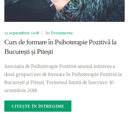
25 septembrie 2018
|
In
Evenimente
Curs de formare în Psihoterapie Pozitivă la
București și Pitești
Asociația de Psihoterapie Pozitivă anunță inițierea a
două grupuri noi de formare în Psihoterapie Pozitivă la
București și Pitești. Termenul limită de înscriere: 10
octombrie 2018.
CITEȘTE ÎN ÎNTREGIME