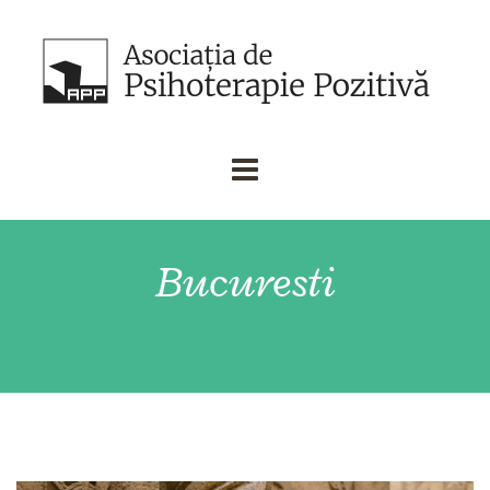
Bucuresti