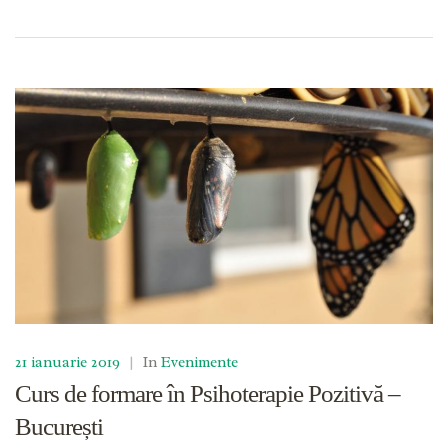
21 ianuarie 2019
|
In
Evenimente
Curs de formare în Psihoterapie Pozitivă –
București