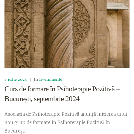
4 iulie 2024
|
In
Evenimente
Curs de formare în Psihoterapie Pozitivă –
București, septembrie 2024
Asociația de Psihoterapie Pozitivă anunță inițierea unui
nou grup de formare în Psihoterapie Pozitivă în
București.