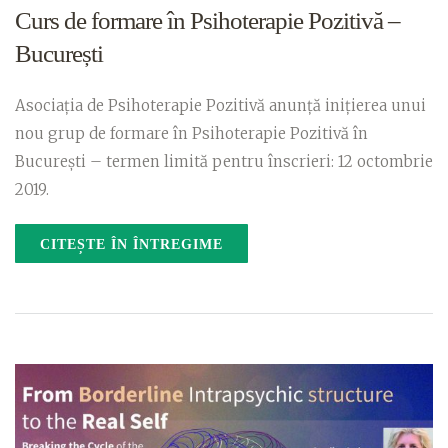
Curs de formare în Psihoterapie Pozitivă –
București
Asociația de Psihoterapie Pozitivă anunță inițierea unui
nou grup de formare în Psihoterapie Pozitivă în
București – termen limită pentru înscrieri: 12 octombrie
2019.
CITEȘTE ÎN ÎNTREGIME