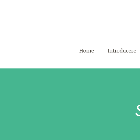
Home
Introducere