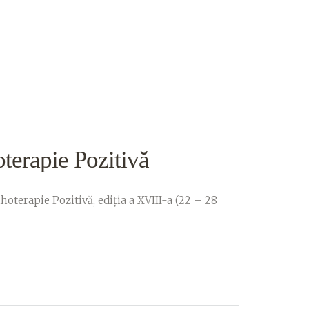
oterapie Pozitivă
hoterapie Pozitivă, ediția a XVIII-a (22 – 28