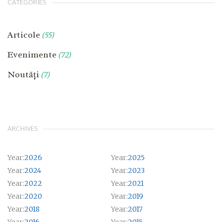
CATEGORIES
Articole
(55)
Evenimente
(72)
Noutăți
(7)
ARCHIVES
Year:
2026
Year:
2025
Year:
2024
Year:
2023
Year:
2022
Year:
2021
Year:
2020
Year:
2019
Year:
2018
Year:
2017