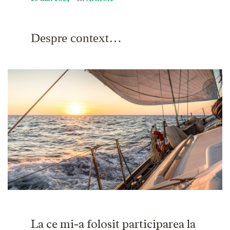
Despre context…
La ce mi-a folosit participarea la