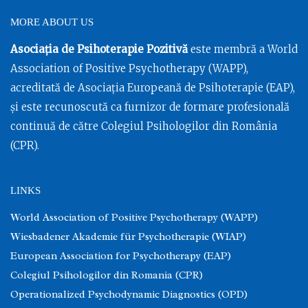
MORE ABOUT US
Asociația de Psihoterapie Pozitivă
este membră a World
Association of Positive Psychotherapy (WAPP),
acreditată de Asociația Europeană de Psihoterapie (EAP),
și este recunoscută ca furnizor de formare profesională
continuă de către Colegiul Psihologilor din România
(CPR).
LINKS
World Association of Positive Psychotherapy (WAPP)
Wiesbadener Akademie für Psychotherapie (WIAP)
European Association for Psychotherapy (EAP)
Colegiul Psihologilor din Romania (CPR)
Operationalized Psychodynamic Diagnostics (OPD)