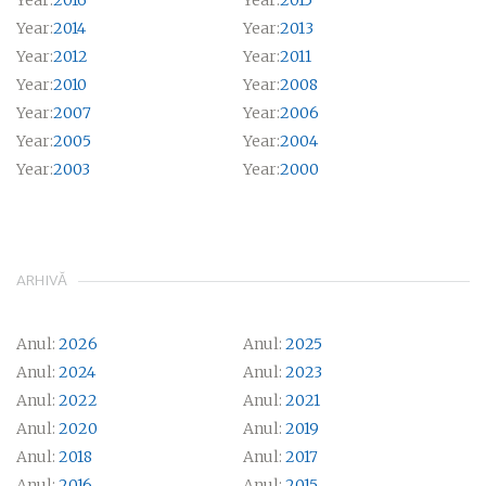
Year:
2016
Year:
2015
Year:
2014
Year:
2013
Year:
2012
Year:
2011
Year:
2010
Year:
2008
Year:
2007
Year:
2006
Year:
2005
Year:
2004
Year:
2003
Year:
2000
ARHIVĂ
Anul:
2026
Anul:
2025
Anul:
2024
Anul:
2023
Anul:
2022
Anul:
2021
Anul:
2020
Anul:
2019
Anul:
2018
Anul:
2017
Anul:
2016
Anul:
2015