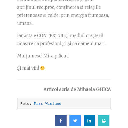
sprijinul reciproc, conținerea și relațiile
prietenoase și calde, prin energia frumoasa,
umană.
Iar ăsta e CONTEXTUL și mediul creșterii
noastre ca profesioniști și ca oameni mari.
Mulțumesc! Mi-a plăcut.
Și mai vin!
Articol scris de Mihaela GHICA
Foto: 
Marc Wieland