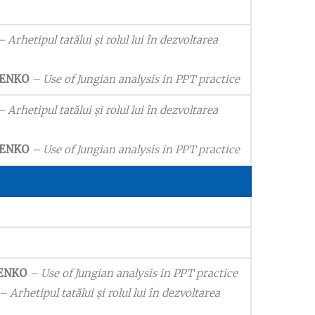
 Arhetipul tatălui și rolul lui în dezvoltarea
NENKO
– Use of Jungian analysis in PPT practice
 Arhetipul tatălui și rolul lui în dezvoltarea
NENKO
– Use of Jungian analysis in PPT practice
ENKO
– Use of Jungian analysis in PPT practice
– Arhetipul tatălui și rolul lui în dezvoltarea