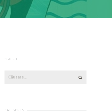
SEARCH
CATEGORIES