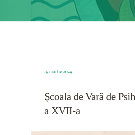
14 martie 2024
Școala de Vară de Psih
a XVII-a