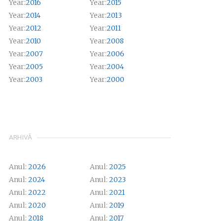
Year:
2016
Year:
2015
Year:
2014
Year:
2013
Year:
2012
Year:
2011
Year:
2010
Year:
2008
Year:
2007
Year:
2006
Year:
2005
Year:
2004
Year:
2003
Year:
2000
ARHIVĂ
Anul:
2026
Anul:
2025
Anul:
2024
Anul:
2023
Anul:
2022
Anul:
2021
Anul:
2020
Anul:
2019
Anul:
2018
Anul:
2017