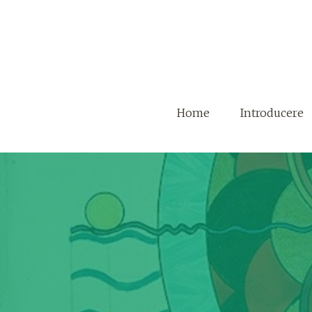
Home
Introducere