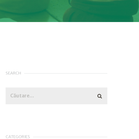
SEARCH
CATEGORIES