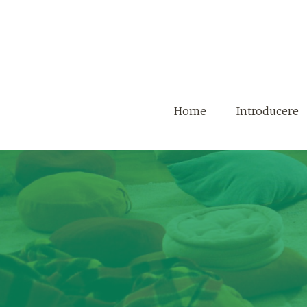
Home
Introducere