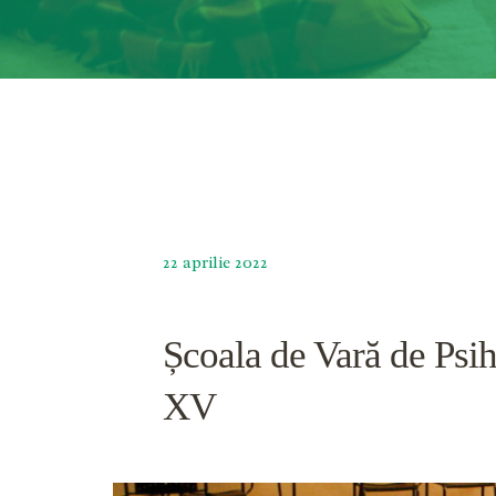
22 aprilie 2022
Școala de Vară de Psih
XV