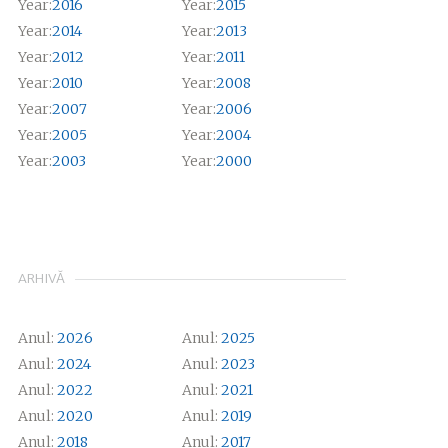
Year:
2016
Year:
2015
Year:
2014
Year:
2013
Year:
2012
Year:
2011
Year:
2010
Year:
2008
Year:
2007
Year:
2006
Year:
2005
Year:
2004
Year:
2003
Year:
2000
ARHIVĂ
Anul:
2026
Anul:
2025
Anul:
2024
Anul:
2023
Anul:
2022
Anul:
2021
Anul:
2020
Anul:
2019
Anul:
2018
Anul:
2017