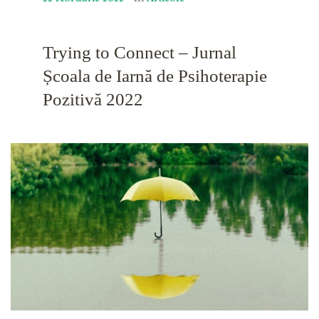
Trying to Connect – Jurnal
Școala de Iarnă de Psihoterapie
Pozitivă 2022