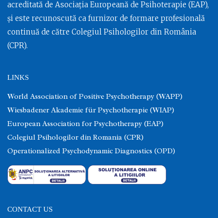
acreditată de Asociația Europeană de Psihoterapie (EAP),
și este recunoscută ca furnizor de formare profesională
continuă de către Colegiul Psihologilor din România
(CPR).
LINKS
World Association of Positive Psychotherapy (WAPP)
Wiesbadener Akademie für Psychotherapie (WIAP)
European Association for Psychotherapy (EAP)
Colegiul Psihologilor din Romania (CPR)
Operationalized Psychodynamic Diagnostics (OPD)
CONTACT US