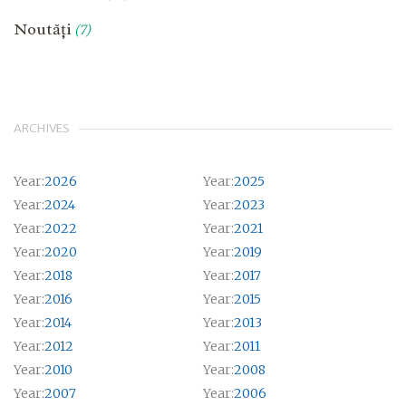
Noutăți
(7)
ARCHIVES
Year:
2026
Year:
2025
Year:
2024
Year:
2023
Year:
2022
Year:
2021
Year:
2020
Year:
2019
Year:
2018
Year:
2017
Year:
2016
Year:
2015
Year:
2014
Year:
2013
Year:
2012
Year:
2011
Year:
2010
Year:
2008
Year:
2007
Year:
2006