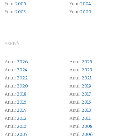
Year:
2005
Year:
2004
Year:
2003
Year:
2000
ARHIVĂ
Anul:
2026
Anul:
2025
Anul:
2024
Anul:
2023
Anul:
2022
Anul:
2021
Anul:
2020
Anul:
2019
Anul:
2018
Anul:
2017
Anul:
2016
Anul:
2015
Anul:
2014
Anul:
2013
Anul:
2012
Anul:
2011
Anul:
2010
Anul:
2008
Anul:
2007
Anul:
2006