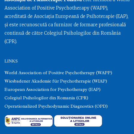
Association of Positive Psychotherapy (WAPP),
acreditată de Asociația Europeană de Psihoterapie (EAP),
și este recunoscută ca furnizor de formare profesională
continuă de către Colegiul Psihologilor din România
(CPR).
LINKS
World Association of Positive Psychotherapy (WAPP)
Wiesbadener Akademie für Psychotherapie (WIAP)
European Association for Psychotherapy (EAP)
Colegiul Psihologilor din Romania (CPR)
Operationalized Psychodynamic Diagnostics (OPD)