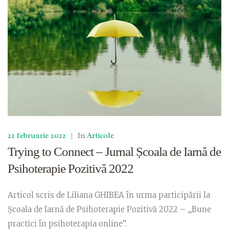
22 februarie 2022
|
In
Articole
Trying to Connect – Jurnal Școala de Iarnă de
Psihoterapie Pozitivă 2022
Articol scris de Liliana GHIBEA în urma participării la
Școala de Iarnă de Psihoterapie Pozitivă 2022 – „Bune
practici în psihoterapia online”.