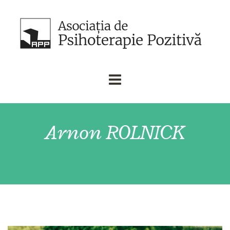
Arnon ROLNICK