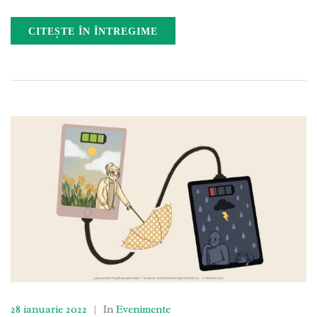
CITEȘTE ÎN ÎNTREGIME
28 ianuarie 2022
|
In
Evenimente