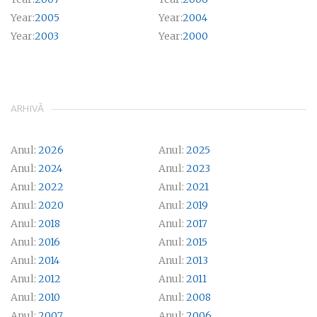
Year:
2005
Year:
2004
Year:
2003
Year:
2000
ARHIVĂ
Anul:
2026
Anul:
2025
Anul:
2024
Anul:
2023
Anul:
2022
Anul:
2021
Anul:
2020
Anul:
2019
Anul:
2018
Anul:
2017
Anul:
2016
Anul:
2015
Anul:
2014
Anul:
2013
Anul:
2012
Anul:
2011
Anul:
2010
Anul:
2008
Anul:
2007
Anul:
2006