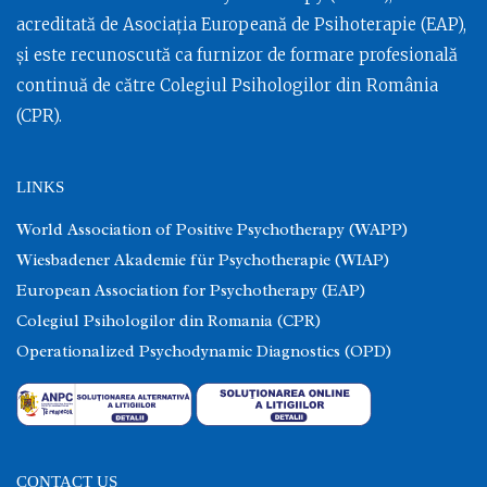
acreditată de Asociația Europeană de Psihoterapie (EAP),
și este recunoscută ca furnizor de formare profesională
continuă de către Colegiul Psihologilor din România
(CPR).
LINKS
World Association of Positive Psychotherapy (WAPP)
Wiesbadener Akademie für Psychotherapie (WIAP)
European Association for Psychotherapy (EAP)
Colegiul Psihologilor din Romania (CPR)
Operationalized Psychodynamic Diagnostics (OPD)
CONTACT US