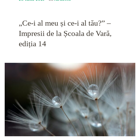
„Ce-i al meu și ce-i al tău?” –
Impresii de la Școala de Vară,
ediția 14