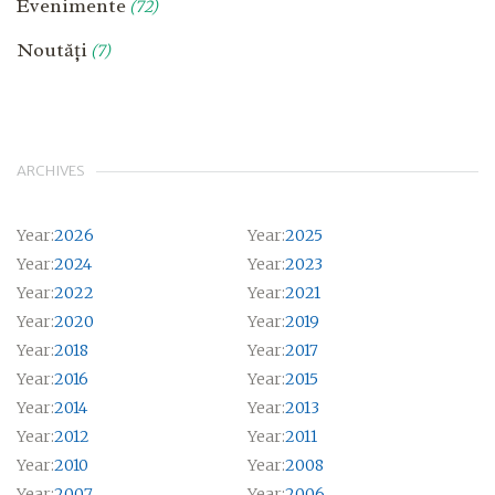
Evenimente
(72)
Noutăți
(7)
ARCHIVES
Year:
2026
Year:
2025
Year:
2024
Year:
2023
Year:
2022
Year:
2021
Year:
2020
Year:
2019
Year:
2018
Year:
2017
Year:
2016
Year:
2015
Year:
2014
Year:
2013
Year:
2012
Year:
2011
Year:
2010
Year:
2008
Year:
2007
Year:
2006