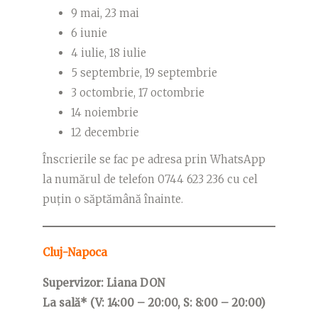
9 mai, 23 mai
6 iunie
4 iulie, 18 iulie
5 septembrie, 19 septembrie
3 octombrie, 17 octombrie
14 noiembrie
12 decembrie
Înscrierile se fac pe adresa prin WhatsApp
la numărul de telefon 0744 623 236 cu cel
puțin o săptămână înainte.
Cluj-Napoca
Supervizor: Liana DON
La sală* (V: 14:00 – 20:00, S: 8:00 – 20:00)