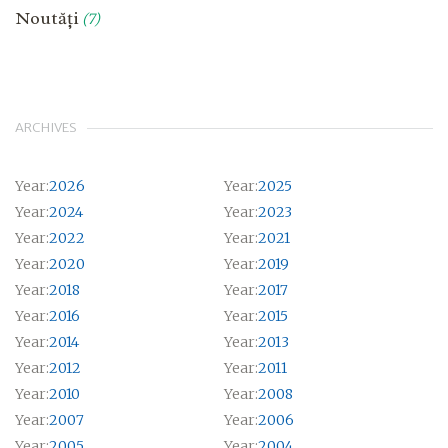
Noutăți
(7)
ARCHIVES
Year:
2026
Year:
2025
Year:
2024
Year:
2023
Year:
2022
Year:
2021
Year:
2020
Year:
2019
Year:
2018
Year:
2017
Year:
2016
Year:
2015
Year:
2014
Year:
2013
Year:
2012
Year:
2011
Year:
2010
Year:
2008
Year:
2007
Year:
2006
Year:
2005
Year:
2004