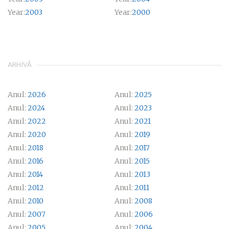
Year:
2003
Year:
2000
ARHIVĂ
Anul:
2026
Anul:
2025
Anul:
2024
Anul:
2023
Anul:
2022
Anul:
2021
Anul:
2020
Anul:
2019
Anul:
2018
Anul:
2017
Anul:
2016
Anul:
2015
Anul:
2014
Anul:
2013
Anul:
2012
Anul:
2011
Anul:
2010
Anul:
2008
Anul:
2007
Anul:
2006
Anul:
2005
Anul:
2004