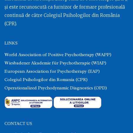
și este recunoscută ca furnizor de formare profesională
continuă de către Colegiul Psihologilor din România
(CPR).
LINKS
World Association of Positive Psychotherapy (WAPP)
Wiesbadener Akademie für Psychotherapie (WIAP)
European Association for Psychotherapy (EAP)
Colegiul Psihologilor din Romania (CPR)
Operationalized Psychodynamic Diagnostics (OPD)
CONTACT US