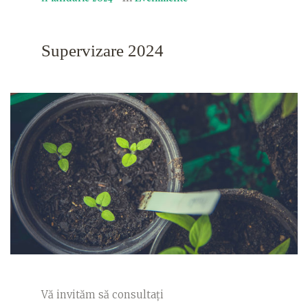
Supervizare 2024
Vă invităm să consultați