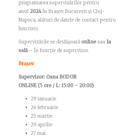
programarea supervizărilor pentru
anul
2024
în Brașov, București și Cluj-
Napoca, alături de datele de contact pentru
înscrieri.
Supervizările se desfășoară
online
sau
la
sală
– în funcție de supervizor.
Brașov
Supervizor: Oana BODOR
ONLINE (5 ore / L: 15:00 – 20:00)
29 ianuarie
26 februarie
25 martie
29 aprilie
27 mai