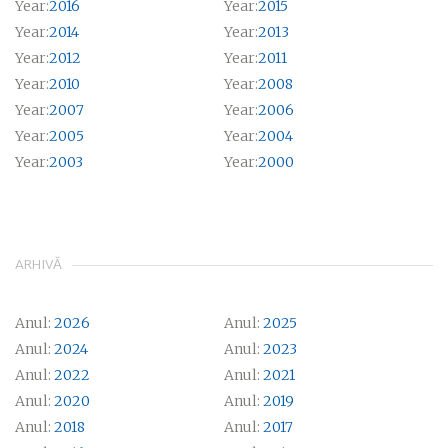
Year:
2016
Year:
2015
Year:
2014
Year:
2013
Year:
2012
Year:
2011
Year:
2010
Year:
2008
Year:
2007
Year:
2006
Year:
2005
Year:
2004
Year:
2003
Year:
2000
ARHIVĂ
Anul:
2026
Anul:
2025
Anul:
2024
Anul:
2023
Anul:
2022
Anul:
2021
Anul:
2020
Anul:
2019
Anul:
2018
Anul:
2017