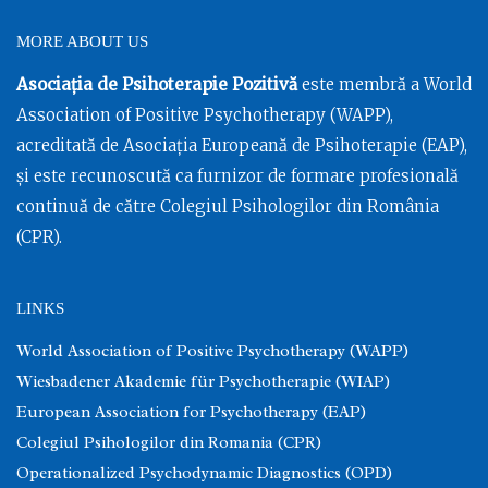
MORE ABOUT US
Asociația de Psihoterapie Pozitivă
este membră a World
Association of Positive Psychotherapy (WAPP),
acreditată de Asociația Europeană de Psihoterapie (EAP),
și este recunoscută ca furnizor de formare profesională
continuă de către Colegiul Psihologilor din România
(CPR).
LINKS
World Association of Positive Psychotherapy (WAPP)
Wiesbadener Akademie für Psychotherapie (WIAP)
European Association for Psychotherapy (EAP)
Colegiul Psihologilor din Romania (CPR)
Operationalized Psychodynamic Diagnostics (OPD)