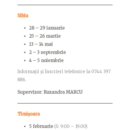
Sibiu
28 – 29 ianuarie
25 – 26 martie
13 – 14 mai
2 – 3 septembrie
4 – 5 noiembrie
Informații și înscrieri telefonice la 0744 397
886.
Supervizor: Ruxandra MARCU
Timișoara
5 februarie
(S: 9:00 – 19:00)