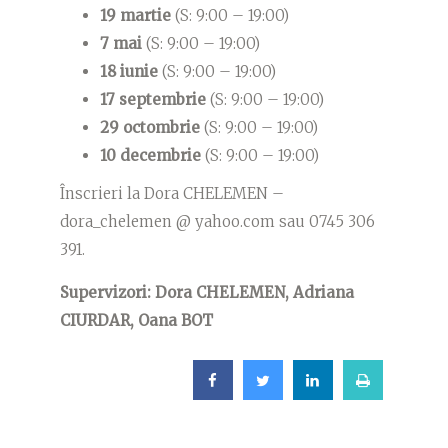
19 martie
(S: 9:00 – 19:00)
7 mai
(S: 9:00 – 19:00)
18 iunie
(S: 9:00 – 19:00)
17 septembrie
(S: 9:00 – 19:00)
29 octombrie
(S: 9:00 – 19:00)
10 decembrie
(S: 9:00 – 19:00)
Înscrieri la Dora CHELEMEN –
dora_chelemen @ yahoo.com sau 0745 306
391.
Supervizori: Dora CHELEMEN, Adriana
CIURDAR, Oana BOT