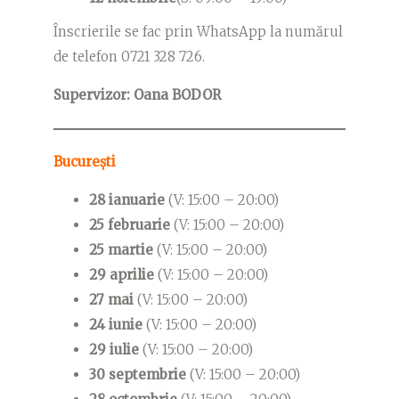
Înscrierile se fac prin WhatsApp la numărul
de telefon
0721 328 726.
Supervizor: Oana BODOR
București
28 ianuarie
(V: 15:00 – 20:00)
25 februarie
(V: 15:00 – 20:00)
25 martie
(V: 15:00 – 20:00)
29 aprilie
(V: 15:00 – 20:00)
27 mai
(V: 15:00 – 20:00)
24 iunie
(V: 15:00 – 20:00)
29 iulie
(V: 15:00 – 20:00)
30 septembrie
(V: 15:00 – 20:00)