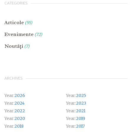
CATEGORIES
Articole
(55)
Evenimente
(72)
Noutăți
(7)
ARCHIVES
Year:
2026
Year:
2025
Year:
2024
Year:
2023
Year:
2022
Year:
2021
Year:
2020
Year:
2019
Year:
2018
Year:
2017