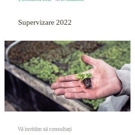
Supervizare 2022
Vă invităm să consultați