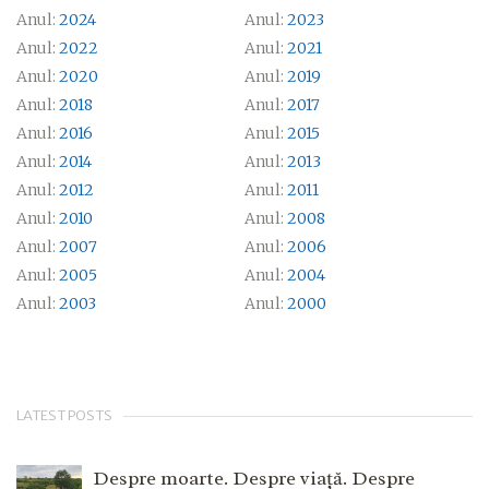
Anul:
2024
Anul:
2023
Anul:
2022
Anul:
2021
Anul:
2020
Anul:
2019
Anul:
2018
Anul:
2017
Anul:
2016
Anul:
2015
Anul:
2014
Anul:
2013
Anul:
2012
Anul:
2011
Anul:
2010
Anul:
2008
Anul:
2007
Anul:
2006
Anul:
2005
Anul:
2004
Anul:
2003
Anul:
2000
LATEST POSTS
Despre moarte. Despre viață. Despre