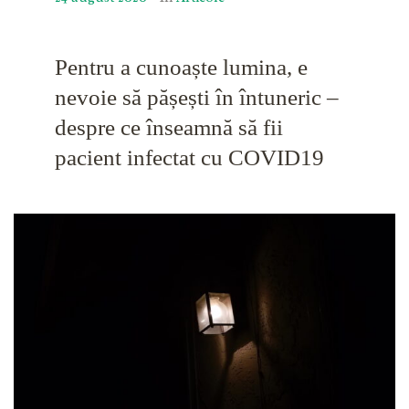
Pentru a cunoaște lumina, e
nevoie să pășești în întuneric –
despre ce înseamnă să fii
pacient infectat cu COVID19