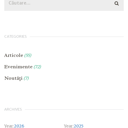
CATEGORIES
Articole
(55)
Evenimente
(72)
Noutăți
(7)
ARCHIVES
Year:
2026
Year:
2025