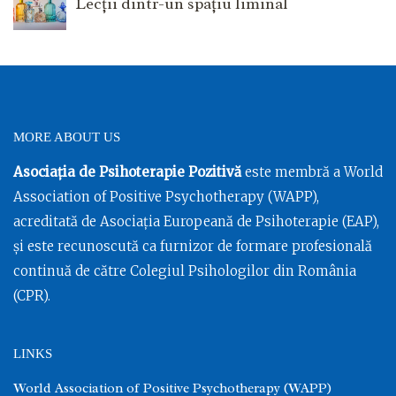
Lecții dintr-un spațiu liminal
MORE ABOUT US
Asociația de Psihoterapie Pozitivă
este membră a World
Association of Positive Psychotherapy (WAPP),
acreditată de Asociația Europeană de Psihoterapie (EAP),
și este recunoscută ca furnizor de formare profesională
continuă de către Colegiul Psihologilor din România
(CPR).
LINKS
World Association of Positive Psychotherapy (WAPP)