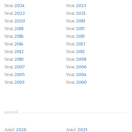
Year:
2024
Year:
2023
Year:
2022
Year:
2021
Year:
2020
Year:
2019
Year:
2018
Year:
2017
Year:
2016
Year:
2015
Year:
2014
Year:
2013
Year:
2012
Year:
2011
Year:
2010
Year:
2008
Year:
2007
Year:
2006
Year:
2005
Year:
2004
Year:
2003
Year:
2000
ARHIVĂ
Anul:
2026
Anul:
2025