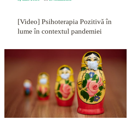
[Video] Psihoterapia Pozitivă în
lume în contextul pandemiei