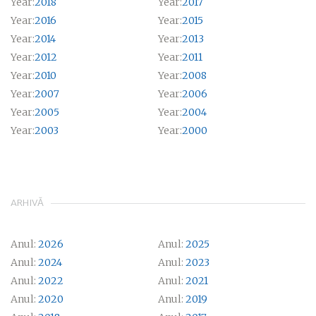
Year:
2018
Year:
2017
Year:
2016
Year:
2015
Year:
2014
Year:
2013
Year:
2012
Year:
2011
Year:
2010
Year:
2008
Year:
2007
Year:
2006
Year:
2005
Year:
2004
Year:
2003
Year:
2000
ARHIVĂ
Anul:
2026
Anul:
2025
Anul:
2024
Anul:
2023
Anul:
2022
Anul:
2021
Anul:
2020
Anul:
2019