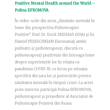
Positive Mental Health around the World –
Polina EFROMOVA
În video-urile din seria „Sănătate mentală în
lume din perspectiva Psihoterapiei
Pozitive”, Prof. Dr. Erick MESSIAS (SUA) și Dr.
Hamid PESESCHKIAN (Germania), ambii
psihiatri și psihoterapeuți, discută cu
psihoterapeuți pozitiviști din întreaga lume
despre experiențele lor în relația cu
pandemia COVID-19, cu focus pe situația
specifică din țara lor și provocările pentru
sănătatea mentală în timpul crizei. La acest
prim interviu participă Polina EFROMOVA,
psihoterapeut și președinte al Asociației de
Psihoterapie Pozitivă din Rusia.