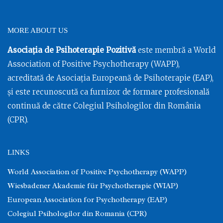
MORE ABOUT US
Asociația de Psihoterapie Pozitivă
este membră a World
Association of Positive Psychotherapy (WAPP),
acreditată de Asociația Europeană de Psihoterapie (EAP),
și este recunoscută ca furnizor de formare profesională
continuă de către Colegiul Psihologilor din România
(CPR).
LINKS
World Association of Positive Psychotherapy (WAPP)
Wiesbadener Akademie für Psychotherapie (WIAP)
European Association for Psychotherapy (EAP)
Colegiul Psihologilor din Romania (CPR)