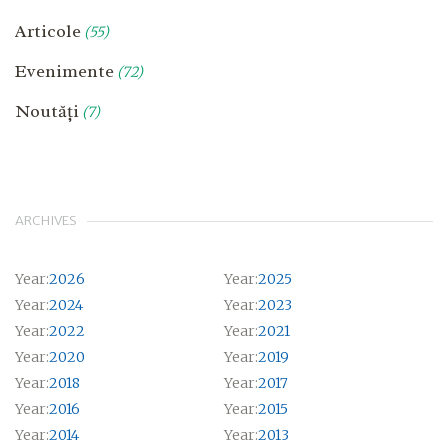
Articole
(55)
Evenimente
(72)
Noutăți
(7)
ARCHIVES
Year:
2026
Year:
2025
Year:
2024
Year:
2023
Year:
2022
Year:
2021
Year:
2020
Year:
2019
Year:
2018
Year:
2017
Year:
2016
Year:
2015
Year:
2014
Year:
2013