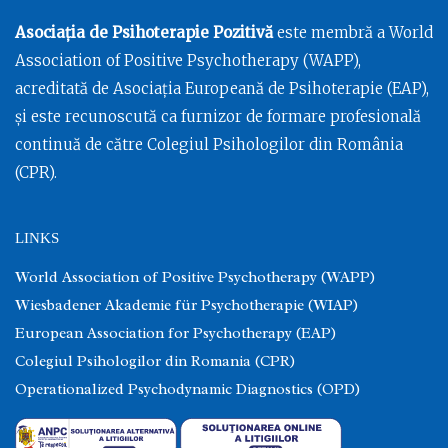
Asociația de Psihoterapie Pozitivă
este membră a World
Association of Positive Psychotherapy (WAPP),
acreditată de Asociația Europeană de Psihoterapie (EAP),
și este recunoscută ca furnizor de formare profesională
continuă de către Colegiul Psihologilor din România
(CPR).
LINKS
World Association of Positive Psychotherapy (WAPP)
Wiesbadener Akademie für Psychotherapie (WIAP)
European Association for Psychotherapy (EAP)
Colegiul Psihologilor din Romania (CPR)
Operationalized Psychodynamic Diagnostics (OPD)