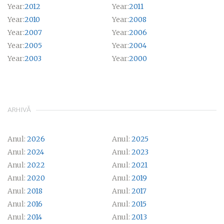
Year:
2012
Year:
2011
Year:
2010
Year:
2008
Year:
2007
Year:
2006
Year:
2005
Year:
2004
Year:
2003
Year:
2000
ARHIVĂ
Anul:
2026
Anul:
2025
Anul:
2024
Anul:
2023
Anul:
2022
Anul:
2021
Anul:
2020
Anul:
2019
Anul:
2018
Anul:
2017
Anul:
2016
Anul:
2015
Anul:
2014
Anul:
2013