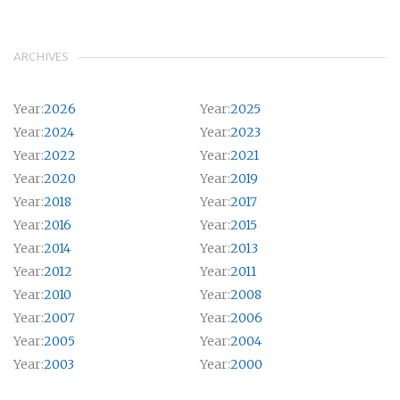
ARCHIVES
Year:
2026
Year:
2025
Year:
2024
Year:
2023
Year:
2022
Year:
2021
Year:
2020
Year:
2019
Year:
2018
Year:
2017
Year:
2016
Year:
2015
Year:
2014
Year:
2013
Year:
2012
Year:
2011
Year:
2010
Year:
2008
Year:
2007
Year:
2006
Year:
2005
Year:
2004
Year:
2003
Year:
2000