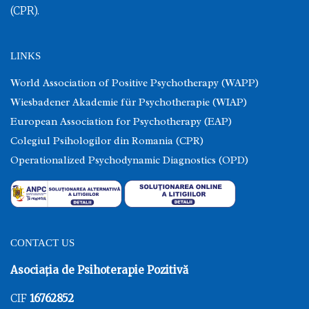
(CPR).
LINKS
World Association of Positive Psychotherapy (WAPP)
Wiesbadener Akademie für Psychotherapie (WIAP)
European Association for Psychotherapy (EAP)
Colegiul Psihologilor din Romania (CPR)
Operationalized Psychodynamic Diagnostics (OPD)
CONTACT US
Asociația de Psihoterapie Pozitivă
CIF
16762852