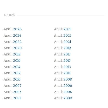
ARHIVĂ
Anul:
2026
Anul:
2025
Anul:
2024
Anul:
2023
Anul:
2022
Anul:
2021
Anul:
2020
Anul:
2019
Anul:
2018
Anul:
2017
Anul:
2016
Anul:
2015
Anul:
2014
Anul:
2013
Anul:
2012
Anul:
2011
Anul:
2010
Anul:
2008
Anul:
2007
Anul:
2006
Anul:
2005
Anul:
2004
Anul:
2003
Anul:
2000