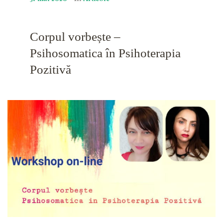
Corpul vorbește –
Psihosomatica în Psihoterapia
Pozitivă