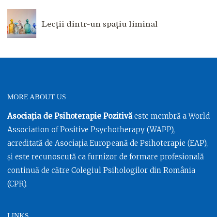
Lecții dintr-un spațiu liminal
MORE ABOUT US
Asociația de Psihoterapie Pozitivă
este membră a World
Association of Positive Psychotherapy (WAPP),
acreditată de Asociația Europeană de Psihoterapie (EAP),
și este recunoscută ca furnizor de formare profesională
continuă de către Colegiul Psihologilor din România
(CPR).
LINKS