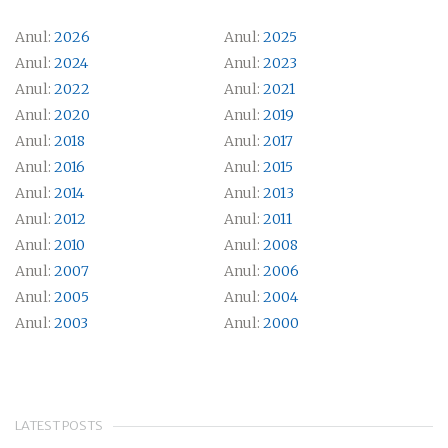
Anul:
2026
Anul:
2025
Anul:
2024
Anul:
2023
Anul:
2022
Anul:
2021
Anul:
2020
Anul:
2019
Anul:
2018
Anul:
2017
Anul:
2016
Anul:
2015
Anul:
2014
Anul:
2013
Anul:
2012
Anul:
2011
Anul:
2010
Anul:
2008
Anul:
2007
Anul:
2006
Anul:
2005
Anul:
2004
Anul:
2003
Anul:
2000
LATEST POSTS