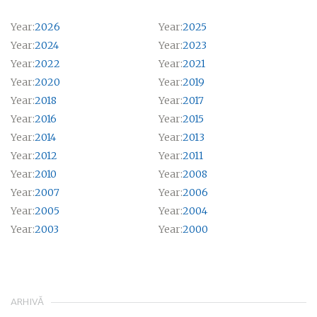
Year:
2026
Year:
2025
Year:
2024
Year:
2023
Year:
2022
Year:
2021
Year:
2020
Year:
2019
Year:
2018
Year:
2017
Year:
2016
Year:
2015
Year:
2014
Year:
2013
Year:
2012
Year:
2011
Year:
2010
Year:
2008
Year:
2007
Year:
2006
Year:
2005
Year:
2004
Year:
2003
Year:
2000
ARHIVĂ