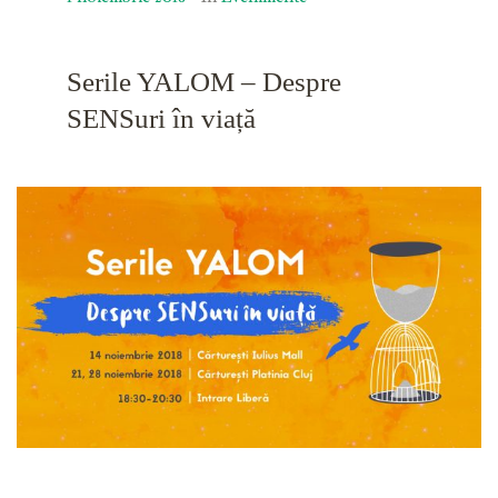
Serile YALOM – Despre
SENSuri în viață