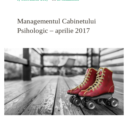
Managementul Cabinetului
Psihologic – aprilie 2017