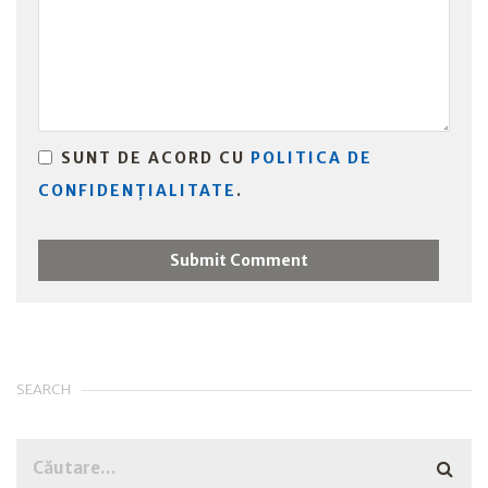
SUNT DE ACORD CU
POLITICA DE
CONFIDENȚIALITATE
.
SEARCH