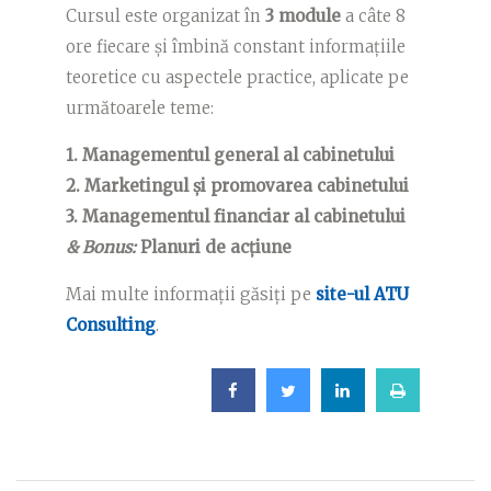
Cursul este organizat în
3 module
a câte 8
ore fiecare și îmbină constant informațiile
teoretice cu aspectele practice, aplicate pe
următoarele teme:
1. Managementul general al cabinetului
2. Marketingul și promovarea cabinetului
3. Managementul financiar al cabinetului
& Bonus:
Planuri de acțiune
Mai multe informații găsiți pe
site-ul ATU
Consulting
.