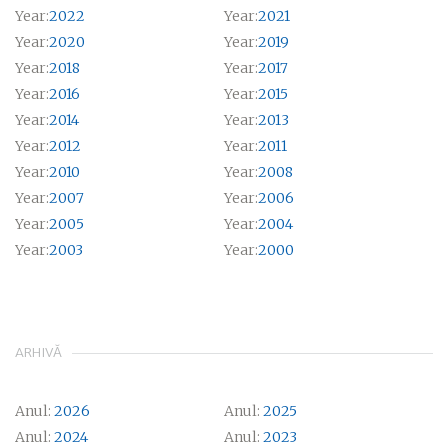
Year:
2022
Year:
2021
Year:
2020
Year:
2019
Year:
2018
Year:
2017
Year:
2016
Year:
2015
Year:
2014
Year:
2013
Year:
2012
Year:
2011
Year:
2010
Year:
2008
Year:
2007
Year:
2006
Year:
2005
Year:
2004
Year:
2003
Year:
2000
ARHIVĂ
Anul:
2026
Anul:
2025
Anul:
2024
Anul:
2023