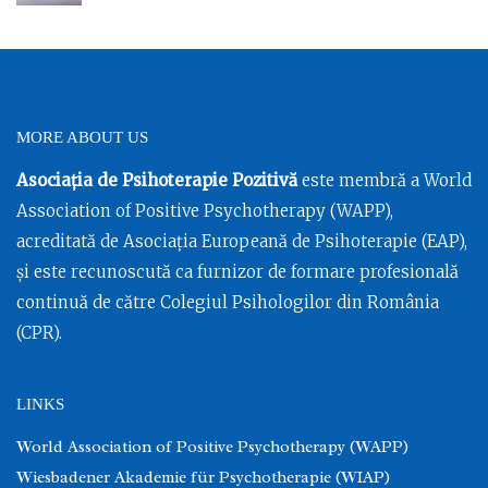
MORE ABOUT US
Asociația de Psihoterapie Pozitivă
este membră a World
Association of Positive Psychotherapy (WAPP),
acreditată de Asociația Europeană de Psihoterapie (EAP),
și este recunoscută ca furnizor de formare profesională
continuă de către Colegiul Psihologilor din România
(CPR).
LINKS
World Association of Positive Psychotherapy (WAPP)
Wiesbadener Akademie für Psychotherapie (WIAP)