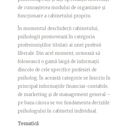
de cunoașterea modului de organizare și
funcționare a cabinetului propriu.
În momentul deschiderii cabinetului,
psihologii promovează în categoria
profesioniştilor titulari ai unei profesii
liberale. Din acel moment, urmează să
folosească o gamă largă de informaţii
dincolo de cele specifice profesiei de
psiholog. În această categorie se înscriu în
principal informaţiile financiar-contabile,
de marketing și de management general –
pe baza cărora se vor fundamenta deciziile
psihologului în cabinetul individual.
Tematică