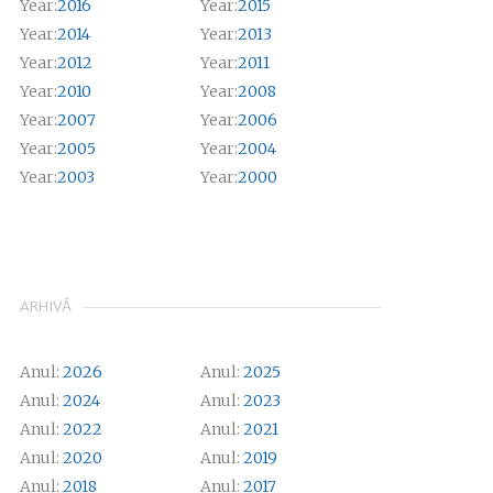
Year:
2016
Year:
2015
Year:
2014
Year:
2013
Year:
2012
Year:
2011
Year:
2010
Year:
2008
Year:
2007
Year:
2006
Year:
2005
Year:
2004
Year:
2003
Year:
2000
ARHIVĂ
Anul:
2026
Anul:
2025
Anul:
2024
Anul:
2023
Anul:
2022
Anul:
2021
Anul:
2020
Anul:
2019
Anul:
2018
Anul:
2017