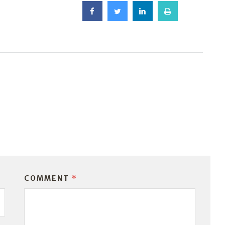
COMMENT
*