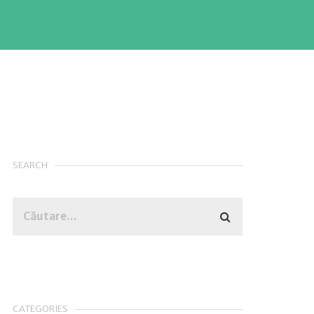
SEARCH
CATEGORIES