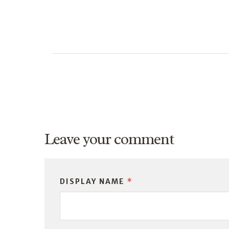
Leave your comment
DISPLAY NAME
*