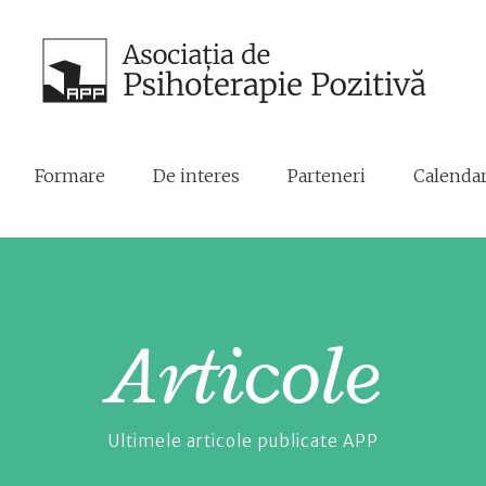
Formare
De interes
Parteneri
Calenda
Articole
Ultimele articole publicate APP