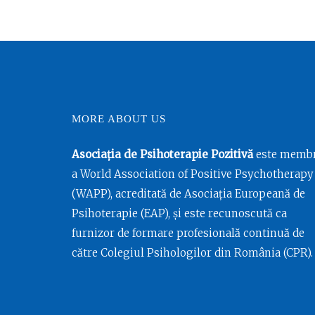
MORE ABOUT US
Asociația de Psihoterapie Pozitivă
este memb
a World Association of Positive Psychotherapy
(WAPP), acreditată de Asociația Europeană de
Psihoterapie (EAP), și este recunoscută ca
furnizor de formare profesională continuă de
către Colegiul Psihologilor din România (CPR).