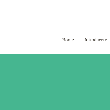
Home
Introducere