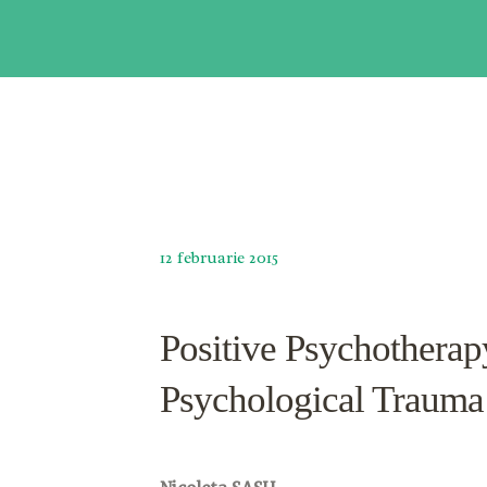
12 februarie 2015
Positive Psychotherap
Psychological Trauma