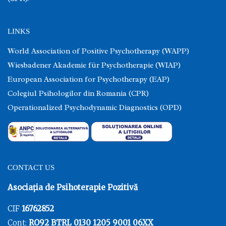
LINKS
World Association of Positive Psychotherapy (WAPP)
Wiesbadener Akademie für Psychotherapie (WIAP)
European Association for Psychotherapy (EAP)
Colegiul Psihologilor din Romania (CPR)
Operationalized Psychodynamic Diagnostics (OPD)
CONTACT US
Asociația de Psihoterapie Pozitivă
CIF
16762852
Cont:
RO92 BTRL 0130 1205 9001 06XX