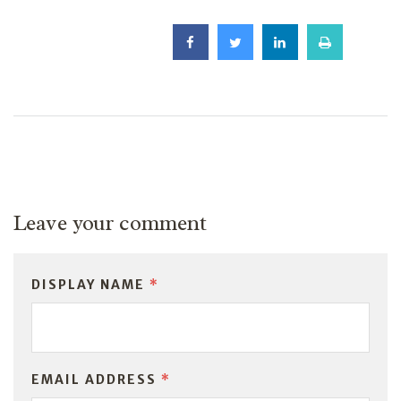
Leave your comment
DISPLAY NAME
*
EMAIL ADDRESS
*