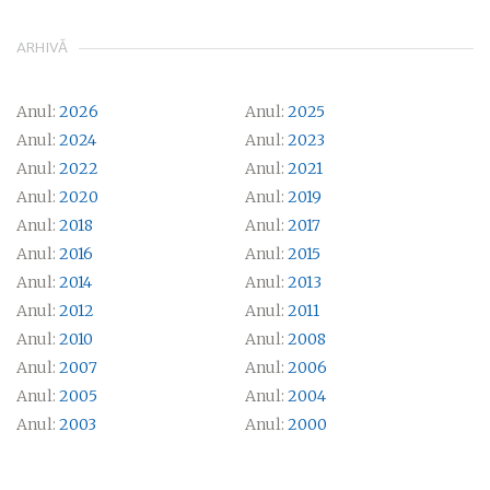
ARHIVĂ
Anul:
2026
Anul:
2025
Anul:
2024
Anul:
2023
Anul:
2022
Anul:
2021
Anul:
2020
Anul:
2019
Anul:
2018
Anul:
2017
Anul:
2016
Anul:
2015
Anul:
2014
Anul:
2013
Anul:
2012
Anul:
2011
Anul:
2010
Anul:
2008
Anul:
2007
Anul:
2006
Anul:
2005
Anul:
2004
Anul:
2003
Anul:
2000