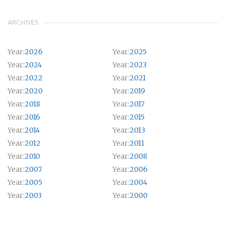
ARCHIVES
Year:
2026
Year:
2025
Year:
2024
Year:
2023
Year:
2022
Year:
2021
Year:
2020
Year:
2019
Year:
2018
Year:
2017
Year:
2016
Year:
2015
Year:
2014
Year:
2013
Year:
2012
Year:
2011
Year:
2010
Year:
2008
Year:
2007
Year:
2006
Year:
2005
Year:
2004
Year:
2003
Year:
2000