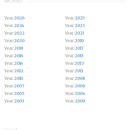
ARCHIVES
Year:
2026
Year:
2025
Year:
2024
Year:
2023
Year:
2022
Year:
2021
Year:
2020
Year:
2019
Year:
2018
Year:
2017
Year:
2016
Year:
2015
Year:
2014
Year:
2013
Year:
2012
Year:
2011
Year:
2010
Year:
2008
Year:
2007
Year:
2006
Year:
2005
Year:
2004
Year:
2003
Year:
2000