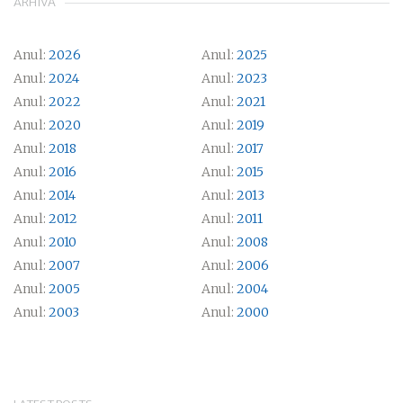
ARHIVĂ
Anul:
2026
Anul:
2025
Anul:
2024
Anul:
2023
Anul:
2022
Anul:
2021
Anul:
2020
Anul:
2019
Anul:
2018
Anul:
2017
Anul:
2016
Anul:
2015
Anul:
2014
Anul:
2013
Anul:
2012
Anul:
2011
Anul:
2010
Anul:
2008
Anul:
2007
Anul:
2006
Anul:
2005
Anul:
2004
Anul:
2003
Anul:
2000