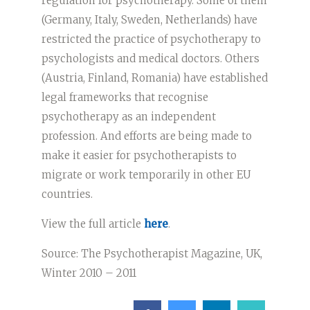
regulation for psychotherapy. Some of them
(Germany, Italy, Sweden, Netherlands) have
restricted the practice of psychotherapy to
psychologists and medical doctors. Others
(Austria, Finland, Romania) have established
legal frameworks that recognise
psychotherapy as an independent
profession. And efforts are being made to
make it easier for psychotherapists to
migrate or work temporarily in other EU
countries.
View the full article
here
.
Source: The Psychotherapist Magazine, UK,
Winter 2010 – 2011