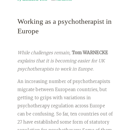
Working as a psychotherapist in
Europe
While challenges remain,
Tom WARNECKE
explains that it is becoming easier for UK
psychotherapists to work in Europe.
An increasing number of psychotherapists
migrate between European countries, but
getting to grips with variations in
psychotherapy regulation across Europe
can be confusing. So far, ten countries out of
27 have established some form of statutory