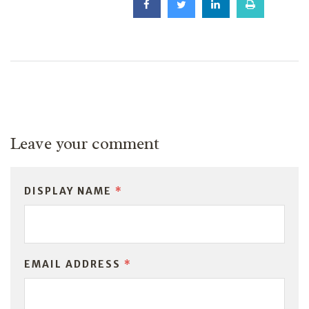
Leave your comment
DISPLAY NAME
*
EMAIL ADDRESS
*