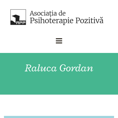
Raluca Gordan