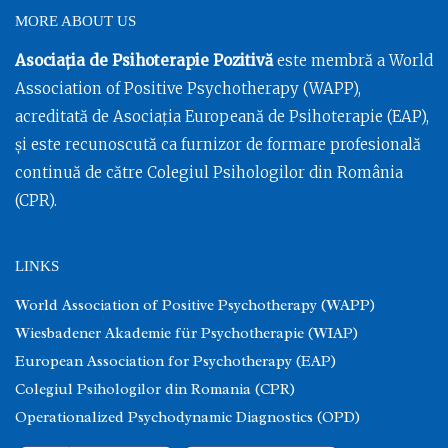
MORE ABOUT US
Asociația de Psihoterapie Pozitivă
este membră a World
Association of Positive Psychotherapy (WAPP),
acreditată de Asociația Europeană de Psihoterapie (EAP),
și este recunoscută ca furnizor de formare profesională
continuă de către Colegiul Psihologilor din România
(CPR).
LINKS
World Association of Positive Psychotherapy (WAPP)
Wiesbadener Akademie für Psychotherapie (WIAP)
European Association for Psychotherapy (EAP)
Colegiul Psihologilor din Romania (CPR)
Operationalized Psychodynamic Diagnostics (OPD)