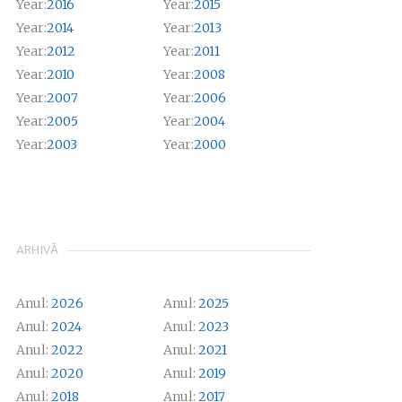
Year:
2016
Year:
2015
Year:
2014
Year:
2013
Year:
2012
Year:
2011
Year:
2010
Year:
2008
Year:
2007
Year:
2006
Year:
2005
Year:
2004
Year:
2003
Year:
2000
ARHIVĂ
Anul:
2026
Anul:
2025
Anul:
2024
Anul:
2023
Anul:
2022
Anul:
2021
Anul:
2020
Anul:
2019
Anul:
2018
Anul:
2017