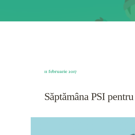
11 februarie 2017
Săptămâna PSI pentru 