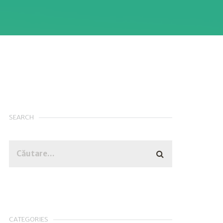
SEARCH
CATEGORIES