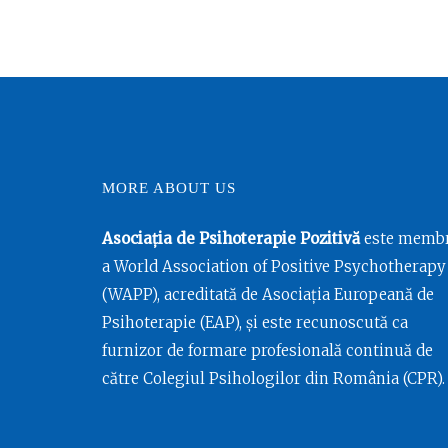
MORE ABOUT US
Asociația de Psihoterapie Pozitivă
este memb
a World Association of Positive Psychotherapy
(WAPP), acreditată de Asociația Europeană de
Psihoterapie (EAP), și este recunoscută ca
furnizor de formare profesională continuă de
către Colegiul Psihologilor din România (CPR).