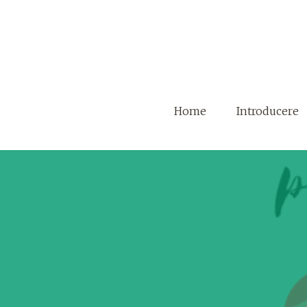
Home
Introducere