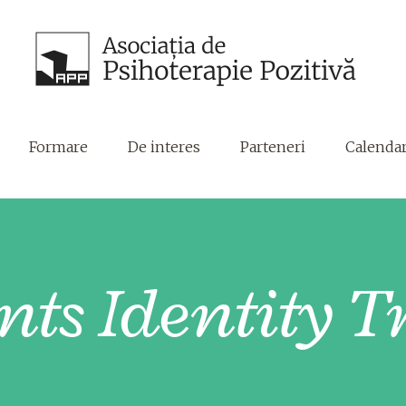
Formare
De interes
Parteneri
Calenda
nts Identity 