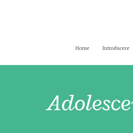
Home
Introducere
Adolesce