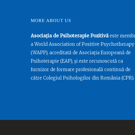
MORE ABOUT US
Asociația de Psihoterapie Pozitivă
este memb
a World Association of Positive Psychotherapy
(WAPP), acreditată de Asociația Europeană de
Psihoterapie (EAP), și este recunoscută ca
furnizor de formare profesională continuă de
către Colegiul Psihologilor din România (CPR).