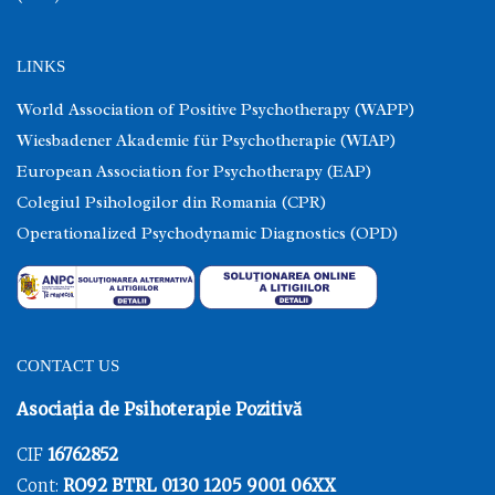
LINKS
World Association of Positive Psychotherapy (WAPP)
Wiesbadener Akademie für Psychotherapie (WIAP)
European Association for Psychotherapy (EAP)
Colegiul Psihologilor din Romania (CPR)
Operationalized Psychodynamic Diagnostics (OPD)
CONTACT US
Asociația de Psihoterapie Pozitivă
CIF
16762852
Cont:
RO92 BTRL 0130 1205 9001 06XX