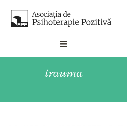
trauma