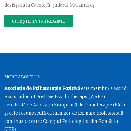
desfășura la Cavnic, în județul Maramureș.
CITEȘTE ÎN ÎNTREGIME
MORE ABOUT US
Asociația de Psihoterapie Pozitivă
este membră a World
Association of Positive Psychotherapy (WAPP),
acreditată de Asociația Europeană de Psihoterapie (EAP),
și este recunoscută ca furnizor de formare profesională
continuă de către Colegiul Psihologilor din România
(CPR).