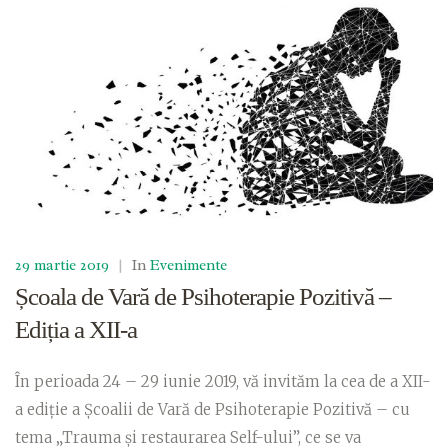
29 martie 2019
|
In
Evenimente
Școala de Vară de Psihoterapie Pozitivă –
Ediția a XII-a
În perioada 24 – 29 iunie 2019, vă invităm la cea de a XII-
a ediție a Școalii de Vară de Psihoterapie Pozitivă – cu
tema „Trauma și restaurarea Self-ului”, ce se va