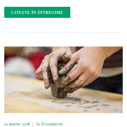
CITEȘTE ÎN ÎNTREGIME
14 martie 2018
|
In
Evenimente