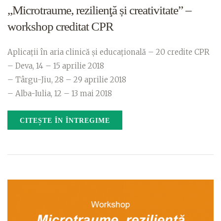
„Microtraume, rezilienţă și creativitate” –
workshop creditat CPR
Aplicaţii în aria clinică şi educaţională – 20 credite CPR
– Deva, 14 – 15 aprilie 2018
– Târgu-Jiu, 28 – 29 aprilie 2018
– Alba-Iulia, 12 – 13 mai 2018
CITEȘTE ÎN ÎNTREGIME