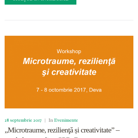
28 septembrie 2017
|
In
Evenimente
„Microtraume, rezilienţă și creativitate” –