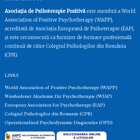
Asociația de Psihoterapie Pozitivă
este membră a World
Association of Positive Psychotherapy (WAPP),
acreditată de Asociația Europeană de Psihoterapie (EAP),
și este recunoscută ca furnizor de formare profesională
continuă de către Colegiul Psihologilor din România
(CPR).
LINKS
World Association of Positive Psychotherapy (WAPP)
Wiesbadener Akademie für Psychotherapie (WIAP)
European Association for Psychotherapy (EAP)
Colegiul Psihologilor din Romania (CPR)
Operationalized Psychodynamic Diagnostics (OPD)