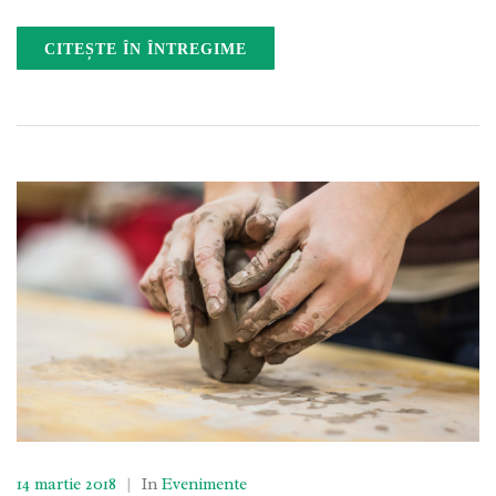
CITEȘTE ÎN ÎNTREGIME
14 martie 2018
|
In
Evenimente