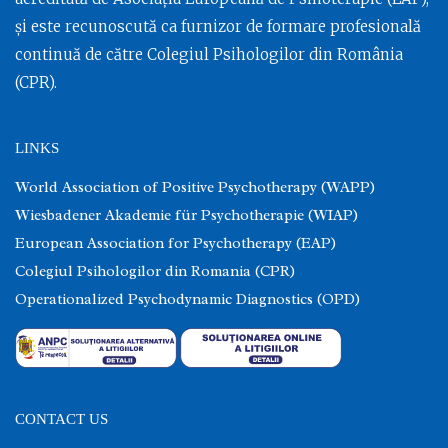
și este recunoscută ca furnizor de formare profesională
continuă de către Colegiul Psihologilor din România
(CPR).
LINKS
World Association of Positive Psychotherapy (WAPP)
Wiesbadener Akademie für Psychotherapie (WIAP)
European Association for Psychotherapy (EAP)
Colegiul Psihologilor din Romania (CPR)
Operationalized Psychodynamic Diagnostics (OPD)
CONTACT US