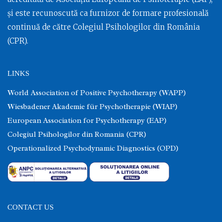
și este recunoscută ca furnizor de formare profesională
continuă de către Colegiul Psihologilor din România
(CPR).
LINKS
World Association of Positive Psychotherapy (WAPP)
Wiesbadener Akademie für Psychotherapie (WIAP)
European Association for Psychotherapy (EAP)
Colegiul Psihologilor din Romania (CPR)
Operationalized Psychodynamic Diagnostics (OPD)
CONTACT US