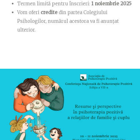
Termen limită pentru înscrieri:
1
noiembrie 2025
Vom oferi
credite
din partea Colegiului
Psihologilor, numărul acestora va fi anunțat
ulterior.