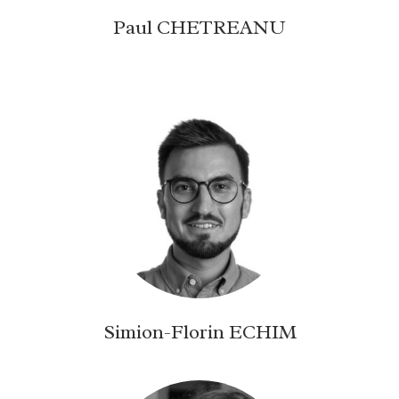
Paul CHETREANU
Simion-Florin ECHIM