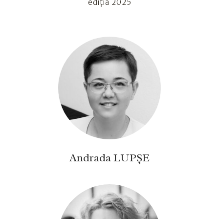
ediția 2025
Andrada LUPȘE