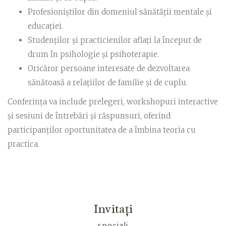
Profesioniștilor din domeniul sănătății mentale și
educației.
Studenților și practicienilor aflați la început de
drum în psihologie și psihoterapie.
Oricăror persoane interesate de dezvoltarea
sănătoasă a relațiilor de familie și de cuplu.
Conferința va include prelegeri, workshopuri interactive
și sesiuni de întrebări și răspunsuri, oferind
participanților oportunitatea de a îmbina teoria cu
practica.
Invitați
speciali