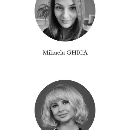
Mihaela GHICA