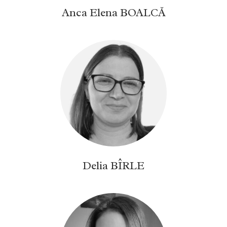
Anca Elena BOALCĂ
Delia BÎRLE