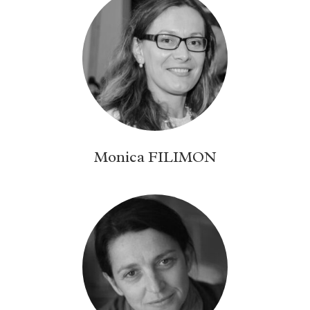
Monica FILIMON