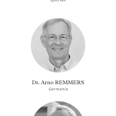
Dr. Arno REMMERS
Germania