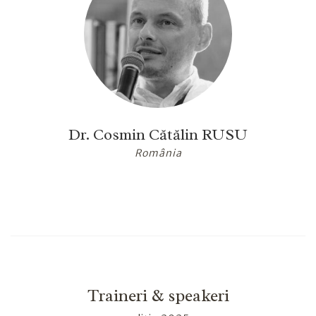
Dr. Cosmin Cătălin RUSU
România
Traineri & speakeri