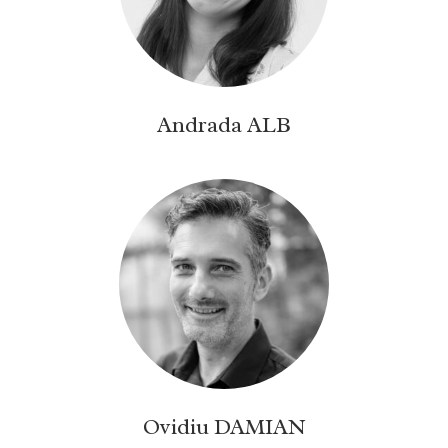
Andrada ALB
Ovidiu DAMIAN