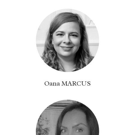
Oana MARCUS