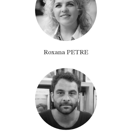
Roxana PETRE