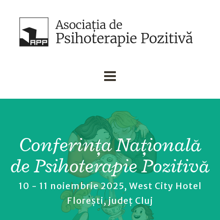
Conferinţa Naţională
de Psihoterapie Pozitivă
10 - 11 noiembrie 2025, West City Hotel
Florești, județ Cluj