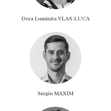
Dora Luminita VLAS-LUCA
Sergiu MAXIM