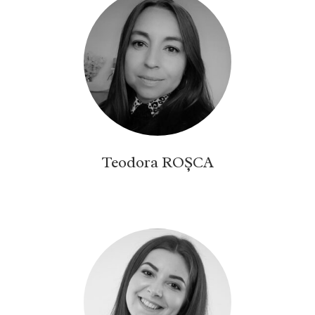
Teodora ROȘCA