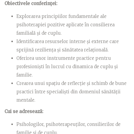
Obiectivele conferinței:
Explorarea principiilor fundamentale ale
psihoterapiei pozitive aplicate în consilierea
familială și de cuplu.
Identificarea resurselor interne și externe care
sprijină reziliența și sănătatea relațională.
Oferirea unor instrumente practice pentru
profesioniști în lucrul cu dinamica de cuplu și
familie.
Crearea unui spațiu de reflecție și schimb de bune
practici între specialiști din domeniul sănătății
mentale.
Cui se adresează:
Psihologilor, psihoterapeuților, consilierilor de
familie și de cuplu.