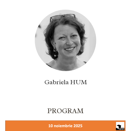
Gabriela HUM
PROGRAM