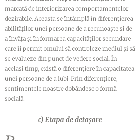
marcată de interiorizarea comportamentelor
dezirabile. Aceasta se întâmplă în diferențierea
abilităților unei persoane de a recunoaște și de
a învăța și în formarea capacităților secundare
care îi permit omului să controleze mediul și să
se evalueze din punct de vedere social. În
același timp, există o diferențiere în capacitatea
unei persoane de a iubi. Prin diferențiere,
sentimentele noastre dobândesc o formă
socială.
c) Etapa de detașare