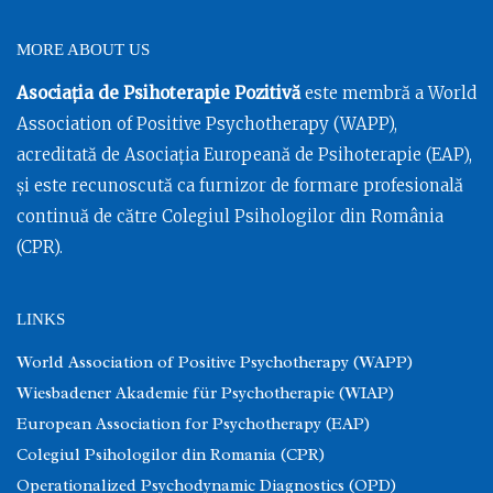
MORE ABOUT US
Asociația de Psihoterapie Pozitivă
este membră a World
Association of Positive Psychotherapy (WAPP),
acreditată de Asociația Europeană de Psihoterapie (EAP),
și este recunoscută ca furnizor de formare profesională
continuă de către Colegiul Psihologilor din România
(CPR).
LINKS
World Association of Positive Psychotherapy (WAPP)
Wiesbadener Akademie für Psychotherapie (WIAP)
European Association for Psychotherapy (EAP)
Colegiul Psihologilor din Romania (CPR)
Operationalized Psychodynamic Diagnostics (OPD)